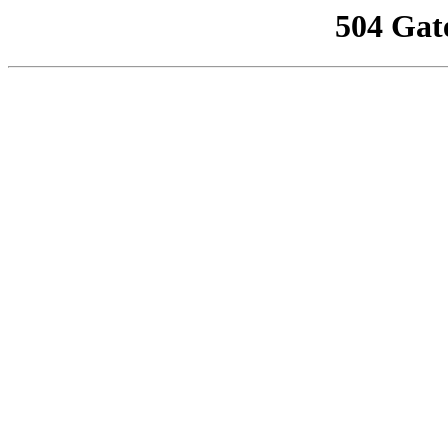
504 Gat