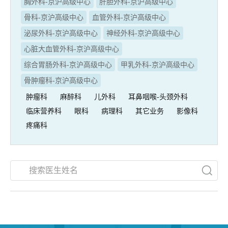
胸外科-京沪高级中心
肝胆外科-京沪高级中心
骨科-京沪高级中心
血管外科-京沪高级中心
泌尿外科-京沪高级中心
神经外科-京沪高级中心
心脏大血管外科-京沪高级中心
综合胃肠外科-京沪高级中心
甲乳外科-京沪高级中心
骨肿瘤科-京沪高级中心
肿瘤科
麻醉科
儿外科
耳鼻咽喉-头颈外科
临床营养科
眼科
病理科
其它业务
影像科
疼痛科