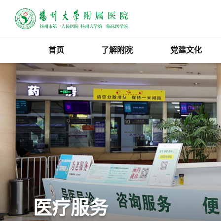
首页
了解附院
党建文化
医疗服务