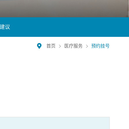
建议
首页
医疗服务
预约挂号