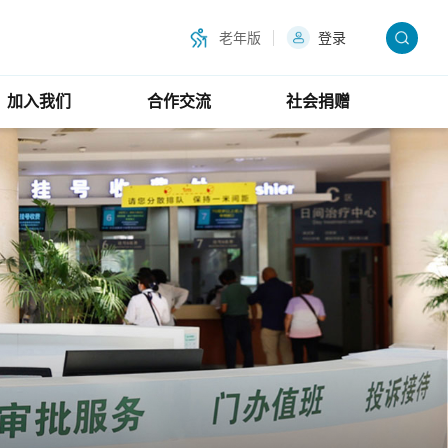
老年版
登录
加入我们
合作交流
社会捐赠