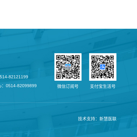
4-82121199
0514-82099899
微信订阅号
支付宝生活号
技术支持：新慧医联