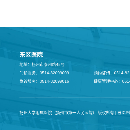
东区医院
地址：扬州市泰州路45号
门诊服务：0514-82099009
预约咨询：0514-822
急诊服务：0514-82099016
健康管理中心：0514-
扬州大学附属医院（扬州市第一人民医院） 版权所有 |
苏ICP