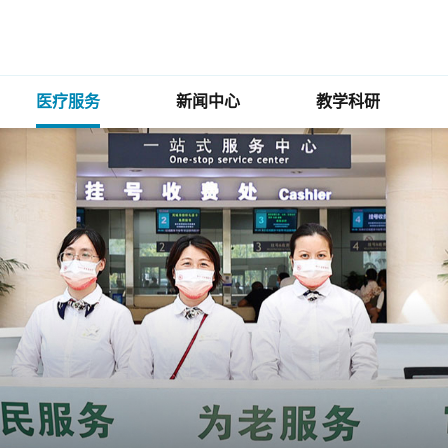
医疗服务
新闻中心
教学科研