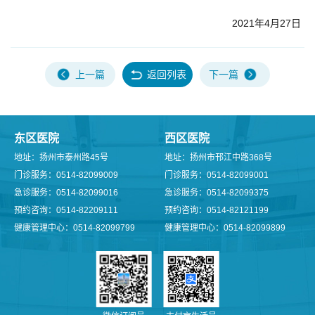
2021年4月27日
上一篇
返回列表
下一篇
东区医院
西区医院
地址：扬州市泰州路45号
地址：扬州市邗江中路368号
门诊服务：0514-82099009
门诊服务：0514-82099001
急诊服务：0514-82099016
急诊服务：0514-82099375
预约咨询：0514-82209111
预约咨询：0514-82121199
健康管理中心：0514-82099799
健康管理中心：0514-82099899