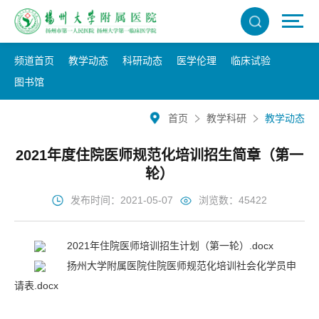
频道首页
教学动态
科研动态
医学伦理
临床试验
图书馆
首页
教学科研
教学动态
2021年度住院医师规范化培训招生简章（第一
轮）
发布时间：2021-05-07
浏览数：45422
2021年住院医师培训招生计划（第一轮）.docx
扬州大学附属医院住院医师规范化培训社会化学员申
请表.docx