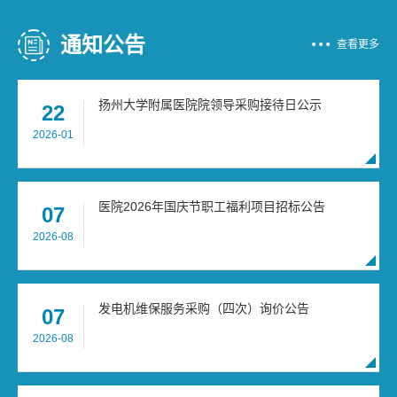
通知公告
查看更多
扬州大学附属医院院领导采购接待日公示
22
2026-01
医院2026年国庆节职工福利项目招标公告
07
2026-08
发电机维保服务采购（四次）询价公告
07
2026-08