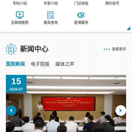
专科介绍
专家介绍
门诊排班
预约挂号
互联网医院
报告查询
医保服务
新闻中心
查看更多
医院新闻
电子院报
媒体之声
15
2026-07