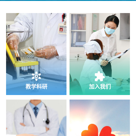
教学科研
加入我们