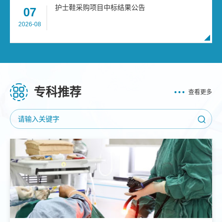
护士鞋采购项目中标结果公告
07
2026-08
专科推荐
查看更多