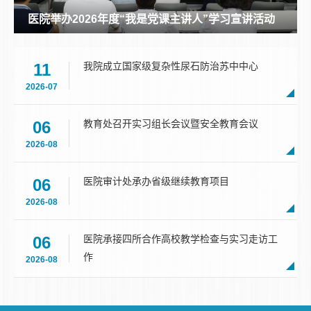
我院沈慧、龚开政教授在国际心血管顶刊发表研究论文
医院举办2026年度“我是党课主讲人”
11
我院成立国家级复杂性尿石防治苏中中心
2026-07
06
教育处召开实习组长会议暨安全教育会议
2026-08
06
医院审计处承办省级继续教育项目
2026-08
06
医院承接四所合作高校教学检查与实习走访工
作
2026-08