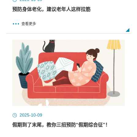
预防身体老化，建议老年人这样拉筋
查看更多
2025-10-09
假期到了末尾，教你三招预防“假期综合征”！