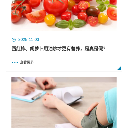
2025-11-03
西红柿、胡萝卜用油炒才更有营养，是真是假？
查看更多