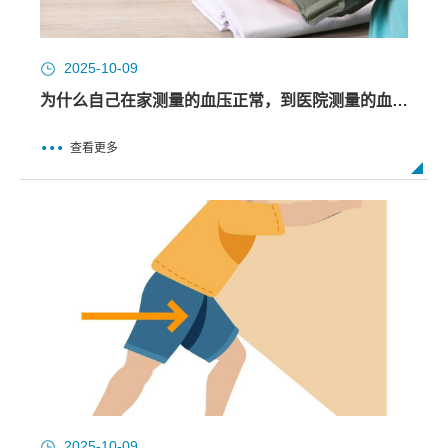
2025-10-09
为什么自己在家测量的血压正常，到医院测量的血压就高？
查看更多
2025-10-09