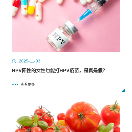
2025-11-03
HPV阳性的女性也能打HPV疫苗，是真是假？
查看更多