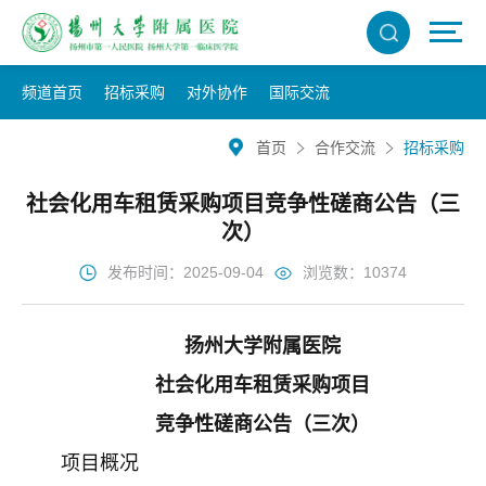
频道首页
招标采购
对外协作
国际交流
首页
合作交流
招标采购
社会化用车租赁采购项目竞争性磋商公告（三
次）
发布时间：2025-09-04
浏览数：10374
扬州大学附属医院
社会化用车租赁采购项目
竞争性磋商公告（三次）
项目概况