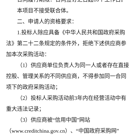
本项目不接受联合体。
二、申请人的资格要求：
1.
投标人除应具备《中华人民共和国政府采购
法》第二十二条规定的条件外，拒绝下述供应商参
加本次采购活动：
（
1
）供应商单位负责人为同一人或者存在直接
控股、管理关系的不同供应商，不得参加同一合同
项下的政府采购活动；
（
2
）投标人采购活动前
3
年内在经营活动中有
重大违法记录；
（
3
）供应商被“信用中国”网站
（
www.creditchina.gov.cn
）、“中国政府采购网”