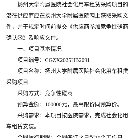
扬州大学附属医院社会化用车租赁采购项目的
潜在供应商应在扬州大学附属医院网上获取采购文
件，并于规定时间前提交《供应商参加竞争性磋商
确认函》及响应文件。
一、项目基本情况
项目编号：
CGZX2025HB2091
项目名称：扬州大学附属医院社会化用车租赁
采购项目
采购方式：竞争性磋商
预算金额：
100000
元，最高限价同预算价。
采购需求：本项目按医院需求，完成社会化用
车租赁安装。
合同履行期限：合同签订之日起
10
个工作日。