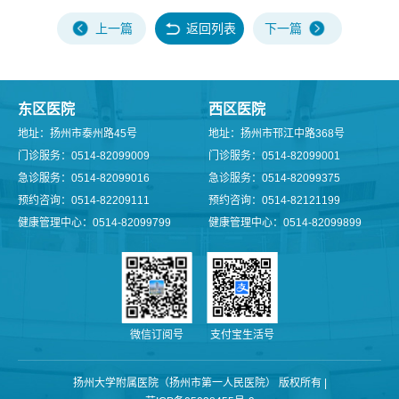
上一篇
返回列表
下一篇
东区医院
西区医院
地址：扬州市泰州路45号
地址：扬州市邗江中路368号
门诊服务：0514-82099009
门诊服务：0514-82099001
急诊服务：0514-82099016
急诊服务：0514-82099375
预约咨询：0514-82209111
预约咨询：0514-82121199
健康管理中心：0514-82099799
健康管理中心：0514-82099899
微信订阅号
支付宝生活号
扬州大学附属医院（扬州市第一人民医院） 版权所有 |