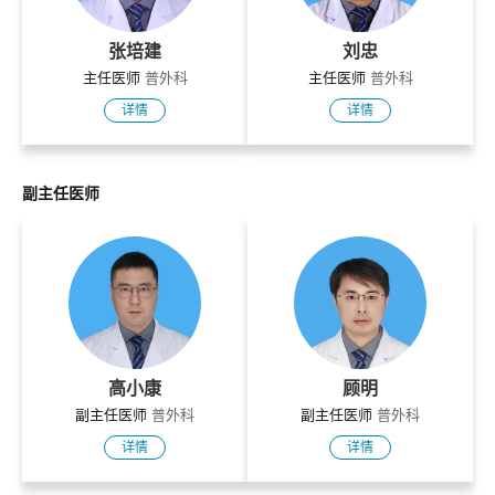
张培建
刘忠
主任医师
普外科
主任医师
普外科
详情
详情
副主任医师
高小康
顾明
副主任医师
普外科
副主任医师
普外科
详情
详情