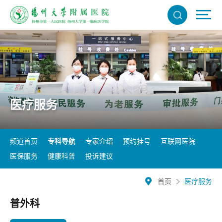
医疗服务
频道首页
专科导航
专家介绍
预约挂号
互联网医院
医保服务
健康科普
投诉建议
首页
医疗服务
普外科