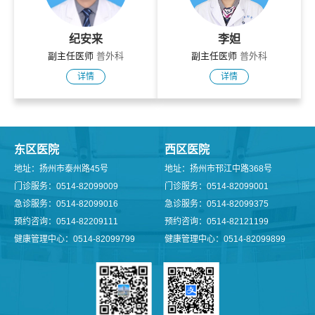
纪安来
李妲
副主任医师
普外科
副主任医师
普外科
详情
详情
东区医院
西区医院
地址：扬州市泰州路45号
地址：扬州市邗江中路368号
门诊服务：0514-82099009
门诊服务：0514-82099001
急诊服务：0514-82099016
急诊服务：0514-82099375
预约咨询：0514-82209111
预约咨询：0514-82121199
健康管理中心：0514-82099799
健康管理中心：0514-82099899