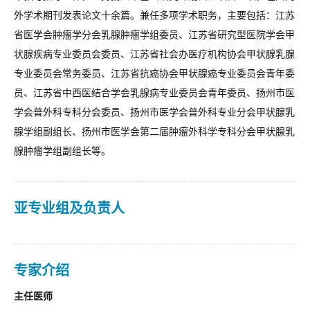
外学术期刊发表论文十余篇。兼任多项学术职务，主要包括：江苏
省医学会肿瘤学分会乳腺肿瘤学组委员、江苏省研究型医院学会甲
状腺疾病专业委员会委员、江苏省社会办医疗机构协会甲状腺乳腺
专业委员会常务委员、江苏省抗癌协会甲状腺癌专业委员会青年委
员、江苏省中西医结合学会乳腺病专业委员会青年委员、扬州市医
学会普外科专科分会委员、扬州市医学会普外科专业分会甲状腺乳
腺学组副组长、扬州市医学会第二届肿瘤外科学专科分会甲状腺乳
腺肿瘤学组副组长等。
亚专业组及负责人
专家介绍
主任医师